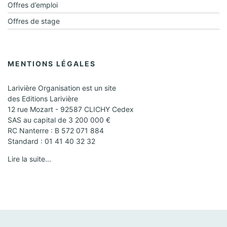
Offres d’emploi
Offres de stage
MENTIONS LÉGALES
Larivière Organisation est un site
des Editions Larivière
12 rue Mozart - 92587 CLICHY Cedex
SAS au capital de 3 200 000 €
RC Nanterre : B 572 071 884
Standard : 01 41 40 32 32
Lire la suite...