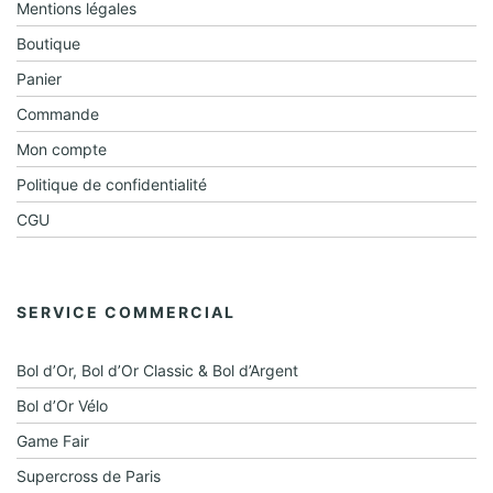
Mentions légales
Boutique
Panier
Commande
Mon compte
Politique de confidentialité
CGU
SERVICE COMMERCIAL
Bol d’Or, Bol d’Or Classic & Bol d’Argent
Bol d’Or Vélo
Game Fair
Supercross de Paris