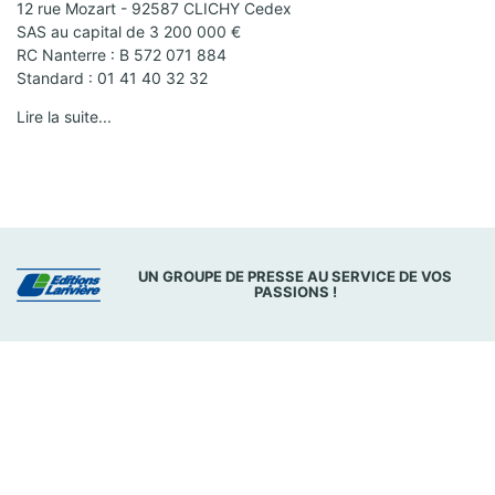
12 rue Mozart - 92587 CLICHY Cedex
SAS au capital de 3 200 000 €
RC Nanterre : B 572 071 884
Standard : 01 41 40 32 32
Lire la suite...
UN GROUPE DE PRESSE AU SERVICE DE VOS
PASSIONS !