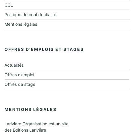
CGU
Politique de confidentialité
Mentions légales
OFFRES D’EMPLOIS ET STAGES
Actualités
Offres d’emploi
Offres de stage
MENTIONS LÉGALES
Larivière Organisation est un site
des Editions Larivière