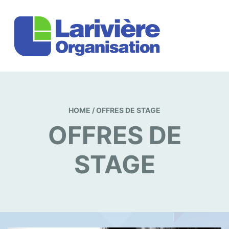
HOME
/
OFFRES DE STAGE
OFFRES DE
STAGE