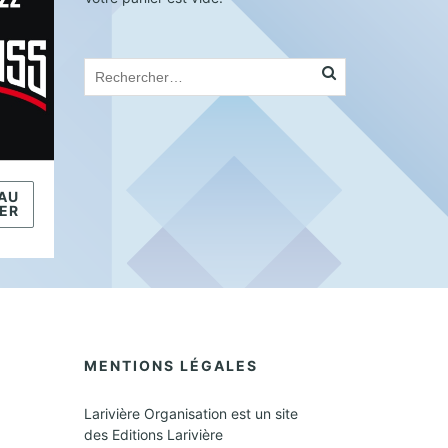
AU
ER
MENTIONS LÉGALES
Larivière Organisation est un site
des Editions Larivière