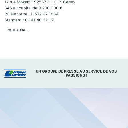
12 rue Mozart - 92587 CLICHY Cedex
SAS au capital de 3 200 000 €
RC Nanterre : B 572 071 884
Standard : 01 41 40 32 32
Lire la suite...
UN GROUPE DE PRESSE AU SERVICE DE VOS
PASSIONS !