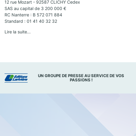
12 rue Mozart - 92587 CLICHY Cedex
SAS au capital de 3 200 000 €
RC Nanterre : B 572 071 884
Standard : 01 41 40 32 32
Lire la suite...
UN GROUPE DE PRESSE AU SERVICE DE VOS
PASSIONS !