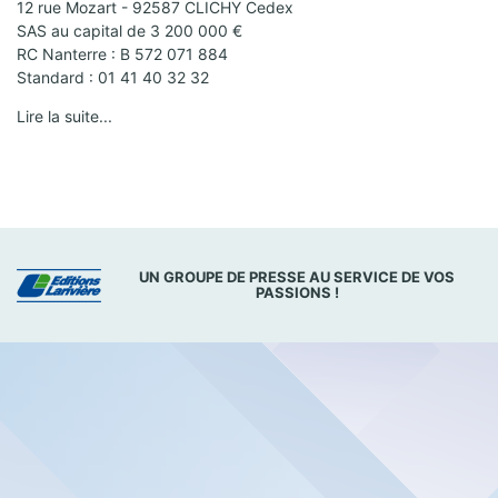
12 rue Mozart - 92587 CLICHY Cedex
SAS au capital de 3 200 000 €
RC Nanterre : B 572 071 884
Standard : 01 41 40 32 32
Lire la suite...
UN GROUPE DE PRESSE AU SERVICE DE VOS
PASSIONS !